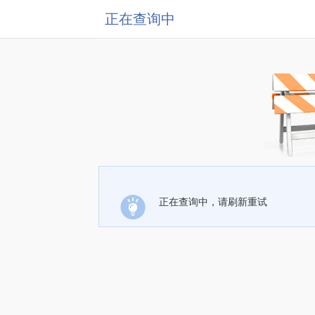
正在查询中
正在查询中，请刷新重试