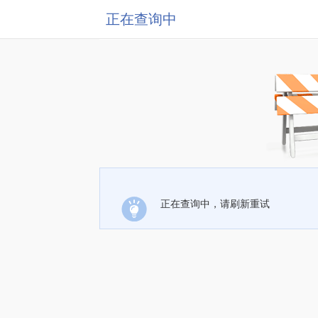
正在查询中
正在查询中，请刷新重试