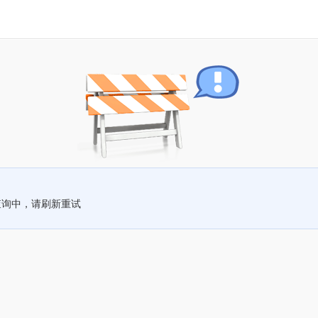
查询中，请刷新重试