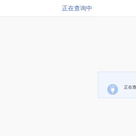
正在查询中
正在