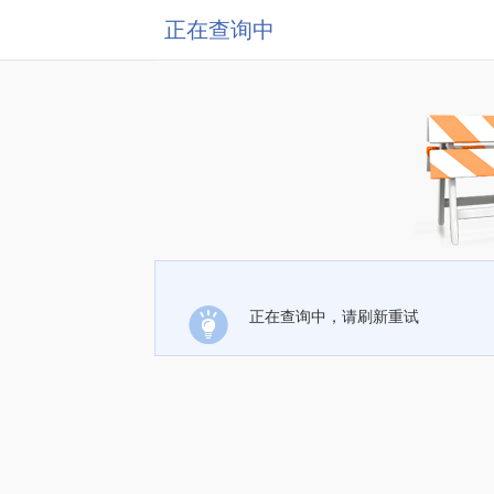
正在查询中
正在查询中，请刷新重试