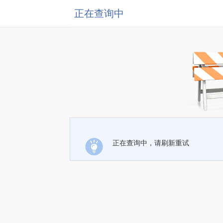
正在查询中
正在查询中，请刷新重试