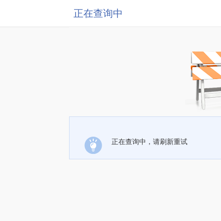
正在查询中
正在查询中，请刷新重试