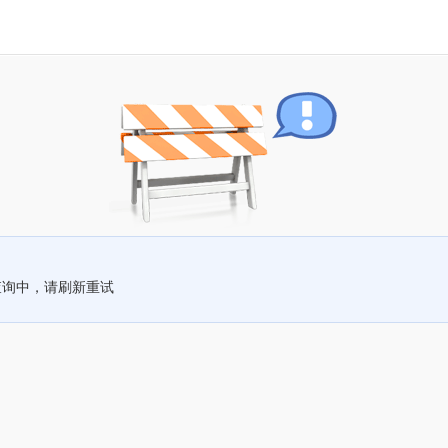
查询中，请刷新重试