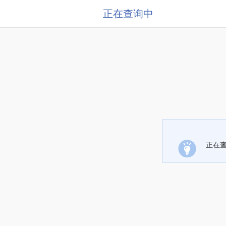
正在查询中
正在