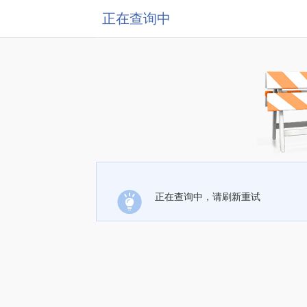
正在查询中
正在查询中，请刷新重试